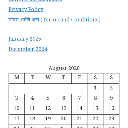
Contact us|paripaath
Privacy Policy
नियम आणि अटी (Terms and Conditions)
January 2025
December 2024
August 2026
M
T
W
T
F
S
S
1
2
3
4
5
6
7
8
9
10
11
12
13
14
15
16
17
18
19
20
21
22
23