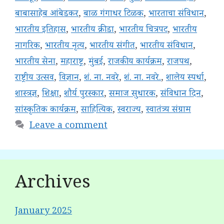
बाबासाहेब आंबेडकर
,
बाळ गंगाधर टिळक
,
भारताचा संविधान
,
भारतीय इतिहास
,
भारतीय क्रीडा
,
भारतीय चित्रपट
,
भारतीय
नागरिक
,
भारतीय नृत्य
,
भारतीय संगीत
,
भारतीय संविधान
,
भारतीय सेना
,
महाराष्ट्र
,
मुंबई
,
राजकीय कार्यक्रम
,
राजपथ
,
राष्ट्रीय उत्सव
,
विज्ञान
,
शं. ना. नवरे
,
शं. ना. नवरे.
,
शालेय स्पर्धा
,
शास्त्रज्ञ
,
शिक्षा
,
शौर्य पुरस्कार
,
समाज सुधारक
,
संविधान दिन
,
सांस्कृतिक कार्यक्रम
,
साहित्यिक
,
स्वराज्य
,
स्वातंत्र्य संग्राम
Leave a comment
Archives
January 2025