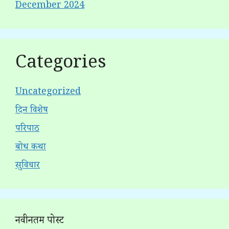
December 2024
Categories
Uncategorized
दिन विशेष
परिपाठ
बोध कथा
सुविचार
नवीनतम पोस्ट