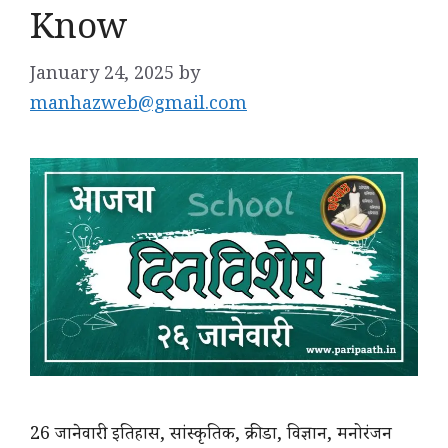
Know
January 24, 2025
by
manhazweb@gmail.com
26 जानेवारी: इतिहास, सांस्कृतिक, क्रीडा, विज्ञान, मनोरंजन