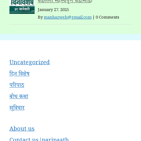
घडलेली महत्त्वपूर्ण घडामोडी
January 27, 2025
By
manhazweb@gmail.com
|
0 Comments
Uncategorized
दिन विशेष
परिपाठ
बोध कथा
सुविचार
About us