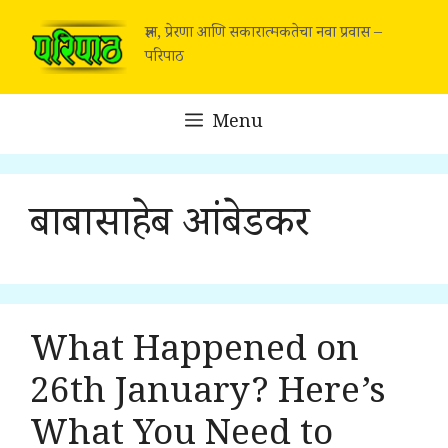
Skip
ज्ञान, प्रेरणा आणि सकारात्मकतेचा नवा प्रवास –
to
परिपाठ
content
Menu
बाबासाहेब आंबेडकर
What Happened on
26th January? Here’s
What You Need to