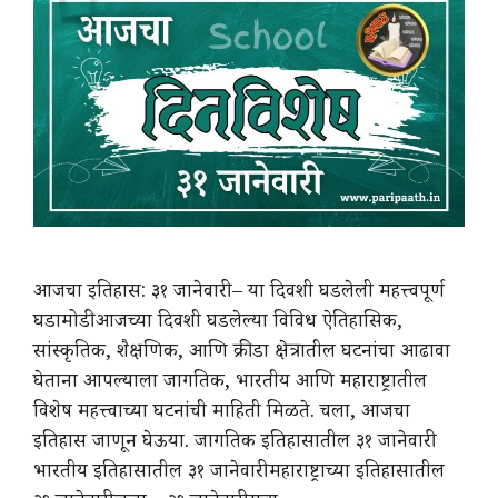
आजचा इतिहास: ३१ जानेवारी – या दिवशी घडलेली महत्त्वपूर्ण
घडामोडी आजच्या दिवशी घडलेल्या विविध ऐतिहासिक,
सांस्कृतिक, शैक्षणिक, आणि क्रीडा क्षेत्रातील घटनांचा आढावा
घेताना आपल्याला जागतिक, भारतीय आणि महाराष्ट्रातील
विशेष महत्त्वाच्या घटनांची माहिती मिळते. चला, आजचा
इतिहास जाणून घेऊया. जागतिक इतिहासातील ३१ जानेवारी
भारतीय इतिहासातील ३१ जानेवारी महाराष्ट्राच्या इतिहासातील