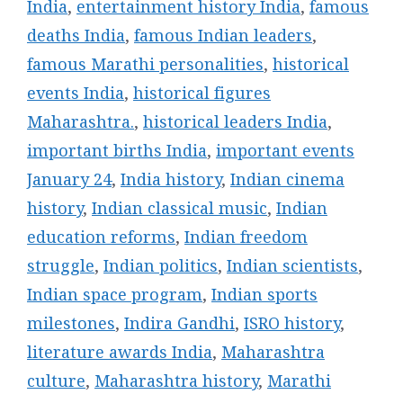
India
,
entertainment history India
,
famous
deaths India
,
famous Indian leaders
,
famous Marathi personalities
,
historical
events India
,
historical figures
Maharashtra.
,
historical leaders India
,
important births India
,
important events
January 24
,
India history
,
Indian cinema
history
,
Indian classical music
,
Indian
education reforms
,
Indian freedom
struggle
,
Indian politics
,
Indian scientists
,
Indian space program
,
Indian sports
milestones
,
Indira Gandhi
,
ISRO history
,
literature awards India
,
Maharashtra
culture
,
Maharashtra history
,
Marathi