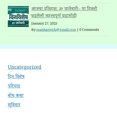
आजचा इतिहास: ३१ जानेवारी – या दिवशी
घडलेली महत्त्वपूर्ण घडामोडी
January 27, 2025
By
manhazweb@gmail.com
|
0 Comments
Uncategorized
दिन विशेष
परिपाठ
बोध कथा
सुविचार