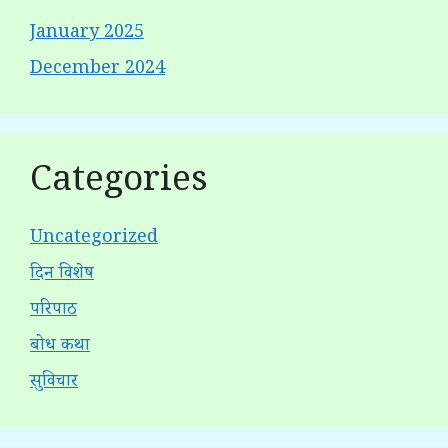
January 2025
December 2024
Categories
Uncategorized
दिन विशेष
परिपाठ
बोध कथा
सुविचार