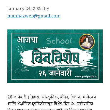
January 24, 2025
by
manhazweb@gmail.com
26 जानेवारी: इतिहास, सांस्कृतिक, क्रीडा, विज्ञान, मनोरंजन
आणि शैक्षणिक दृषटिकोनातून विशेष दिन 26 जानेवारी हा