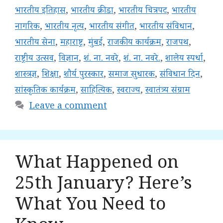
भारतीय इतिहास
,
भारतीय क्रीडा
,
भारतीय चित्रपट
,
भारतीय
नागरिक
,
भारतीय नृत्य
,
भारतीय संगीत
,
भारतीय संविधान
,
भारतीय सेना
,
महाराष्ट्र
,
मुंबई
,
राजकीय कार्यक्रम
,
राजपथ
,
राष्ट्रीय उत्सव
,
विज्ञान
,
शं. ना. नवरे
,
शं. ना. नवरे.
,
शालेय स्पर्धा
,
शास्त्रज्ञ
,
शिक्षा
,
शौर्य पुरस्कार
,
समाज सुधारक
,
संविधान दिन
,
सांस्कृतिक कार्यक्रम
,
साहित्यिक
,
स्वराज्य
,
स्वातंत्र्य संग्राम
Leave a comment
What Happened on
25th January? Here’s
What You Need to