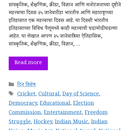
सांस्कृतिक, शैक्षणिक, क्रीडा, विज्ञान आणि मनोरंजनाच्या दृष्टीने
महत्त्वाचा दिवस २५ जानेवारी हा भारतीय आणि महाराष्ट्राच्या
इतिहासात एक महत्त्वाचा दिवस आहे. या दिवशी भारतीय
इतिहासाच्या विविध पैलूंमध्ये काही महत्त्वाची घडामोडी घडल्या
आहेत. या लेखात आपण २५ जानेवारीच्या ऐतिहासिक,
सांस्कृतिक, शैक्षणिक, क्रीडा, विज्ञान, …
Read more
Categories
दिन विशेष
Tags
Cricket
,
Cultural
,
Day of Science
,
Democracy
,
Educational
,
Election
Commission
,
Entertainment
,
Freedom
Struggle
,
Hockey
,
Indian Music
,
Indian