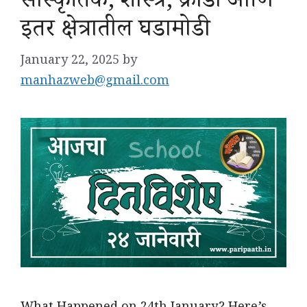
सांस्कृतिक, शास्त्र, क्रीडा आणि
इतर क्षेत्रातील घडामोडी
January 22, 2025
by
manhazweb@gmail.com