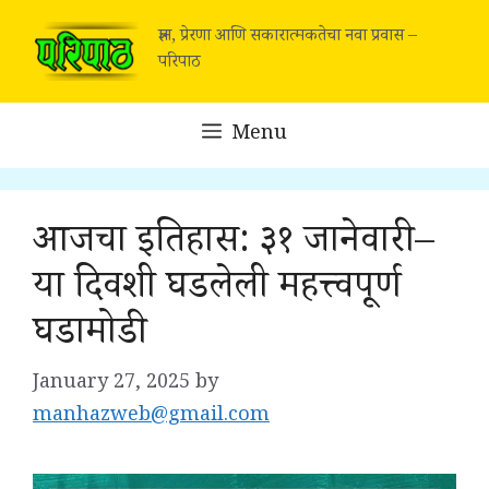
Skip
ज्ञान, प्रेरणा आणि सकारात्मकतेचा नवा प्रवास –
to
परिपाठ
content
Menu
आजचा इतिहास: ३१ जानेवारी –
या दिवशी घडलेली महत्त्वपूर्ण
घडामोडी
January 27, 2025
by
manhazweb@gmail.com