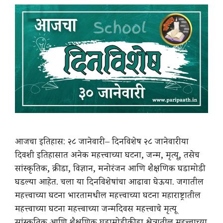
आजचा इतिहास: २८ जानेवारी – दिनविशेष २८ जानेवारी या
दिवशी इतिहासात अनेक महत्त्वाच्या घटना, जन्म, मृत्यू, तसेच
सांस्कृतिक, क्रीडा, विज्ञान, मनोरंजन आणि शैक्षणिक घडामोडी
घडल्या आहेत. चला या दिनविशेषांचा आढावा घेऊया. जगातील
महत्त्वाच्या घटना भारतामधील महत्त्वाच्या घटना महाराष्ट्रातील
महत्त्वाच्या घटना महत्त्वाच्या जन्मदिवस महत्त्वाचे मृत्यू