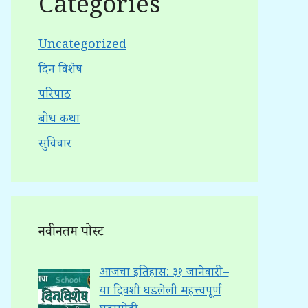
Categories
Uncategorized
दिन विशेष
परिपाठ
बोध कथा
सुविचार
नवीनतम पोस्ट
आजचा इतिहास: ३१ जानेवारी –
या दिवशी घडलेली महत्त्वपूर्ण