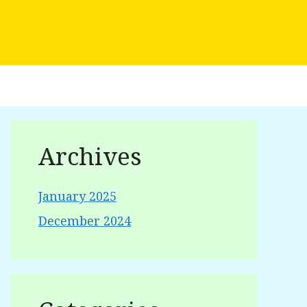
Archives
January 2025
December 2024