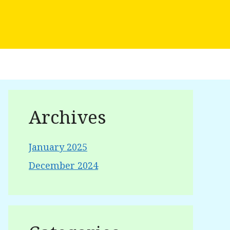
Archives
January 2025
December 2024