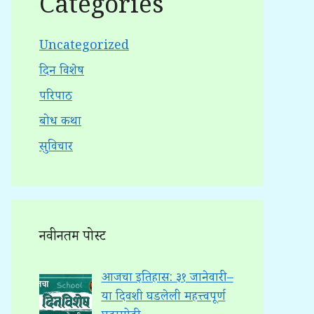
Categories
Uncategorized
दिन विशेष
परिपाठ
बोध कथा
सुविचार
नवीनतम पोस्ट
आजचा इतिहास: ३१ जानेवारी –
या दिवशी घडलेली महत्त्वपूर्ण