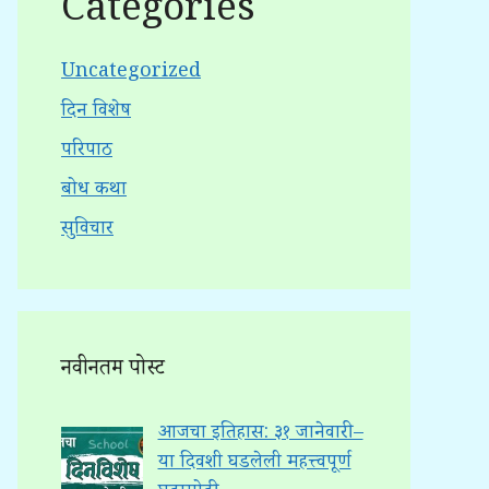
Categories
Uncategorized
दिन विशेष
परिपाठ
बोध कथा
सुविचार
नवीनतम पोस्ट
आजचा इतिहास: ३१ जानेवारी –
या दिवशी घडलेली महत्त्वपूर्ण