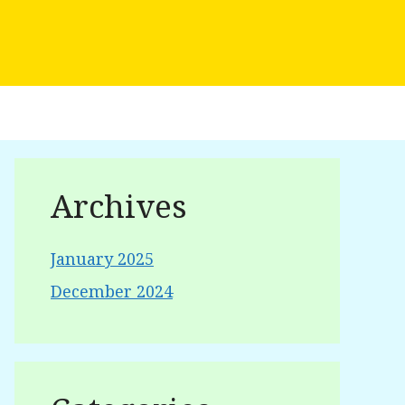
Archives
January 2025
December 2024