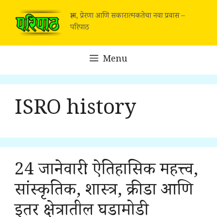
Skip
ज्ञान, प्रेरणा आणि सकारात्मकतेचा नवा प्रवास –
to
परिपाठ
content
Menu
ISRO history
24 जानेवारी: ऐतिहासिक महत्त्व,
सांस्कृतिक, शास्त्र, क्रीडा आणि
इतर क्षेत्रातील घडामोडी