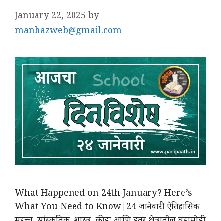
January 22, 2025
by
manhazweb@gmail.com
What Happened on 24th January? Here’s
What You Need to Know|24 जानेवारी: ऐतिहासिक