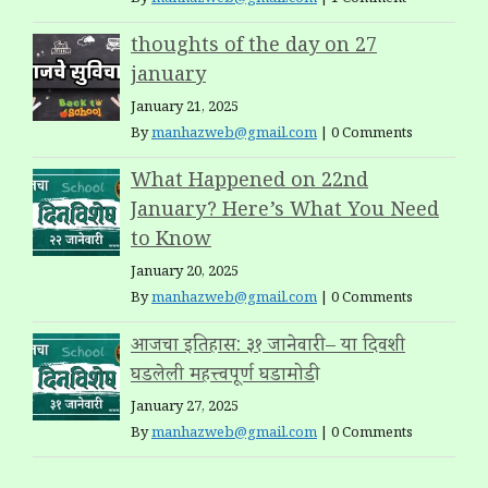
By
manhazweb@gmail.com
|
1 Comment
thoughts of the day on 27
january
January 21, 2025
By
manhazweb@gmail.com
|
0 Comments
What Happened on 22nd
January? Here’s What You Need
to Know
January 20, 2025
By
manhazweb@gmail.com
|
0 Comments
आजचा इतिहास: ३१ जानेवारी – या दिवशी
घडलेली महत्त्वपूर्ण घडामोडी
January 27, 2025
By
manhazweb@gmail.com
|
0 Comments