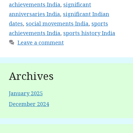
achievements India
,
significant
anniversaries India
,
significant Indian
dates
,
social movements India
,
sports
achievements India
,
sports history India
Leave a comment
Archives
January 2025
December 2024