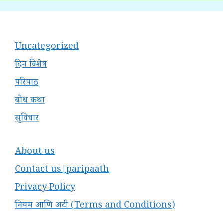
Uncategorized
दिन विशेष
परिपाठ
बोध कथा
सुविचार
About us
Contact us|paripaath
Privacy Policy
नियम आणि अटी (Terms and Conditions)