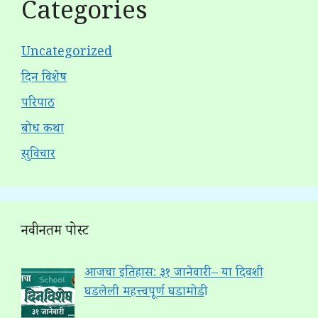
Categories
Uncategorized
दिन विशेष
परिपाठ
बोध कथा
सुविचार
नवीनतम पोस्ट
आजचा इतिहास: ३१ जानेवारी – या दिवशी
घडलेली महत्त्वपूर्ण घडामोडी