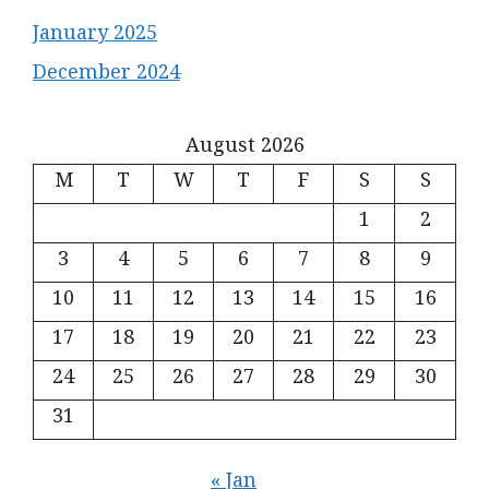
January 2025
December 2024
August 2026
M
T
W
T
F
S
S
1
2
3
4
5
6
7
8
9
10
11
12
13
14
15
16
17
18
19
20
21
22
23
24
25
26
27
28
29
30
31
« Jan