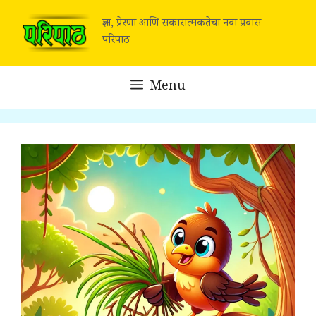
Skip
ज्ञान, प्रेरणा आणि सकारात्मकतेचा नवा प्रवास –
to
परिपाठ
content
Menu