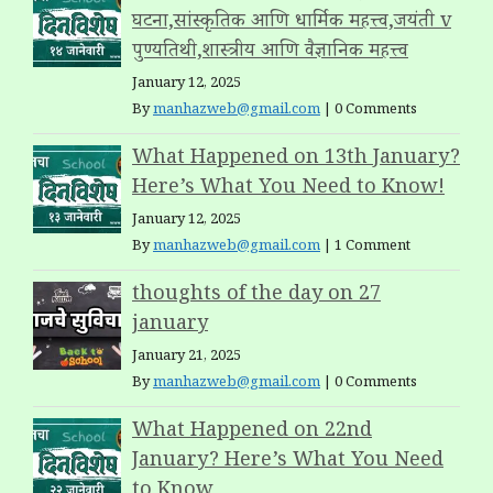
घटना,सांस्कृतिक आणि धार्मिक महत्त्व,जयंती v
पुण्यतिथी,शास्त्रीय आणि वैज्ञानिक महत्त्व
January 12, 2025
By
manhazweb@gmail.com
|
0 Comments
What Happened on 13th January?
Here’s What You Need to Know!
January 12, 2025
By
manhazweb@gmail.com
|
1 Comment
thoughts of the day on 27
january
January 21, 2025
By
manhazweb@gmail.com
|
0 Comments
What Happened on 22nd
January? Here’s What You Need
to Know