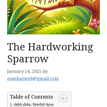
The Hardworking
Sparrow
January 14, 2025
by
manhazweb@gmail.com
Table of Contents
गोष्टीचे शीर्षक: चिमणीची मेहनत