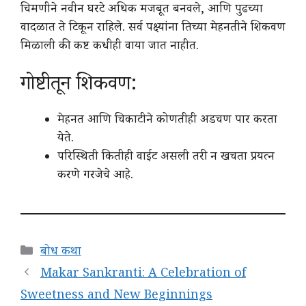
चिमणीने नवीन घरटे अधिक मजबूत बनवले, आणि पुढच्या
वादळात ते टिकून राहिले. सर्व पक्ष्यांना तिच्या मेहनतीने शिकवण
मिळाली की कष्ट कधीही वाया जात नाहीत.
गोष्टीतून शिकवण:
मेहनत आणि चिकाटीने कोणतीही अडचण पार करता
येते.
परिस्थिती कितीही वाईट असली तरी न खचता प्रयत्न
करणे गरजेचे आहे.
Categories
बोध कथा
Makar Sankranti: A Celebration of
Sweetness and New Beginnings