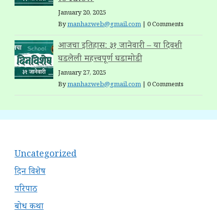
January 20, 2025
By
manhazweb@gmail.com
|
0 Comments
आजचा इतिहास: ३१ जानेवारी – या दिवशी
घडलेली महत्त्वपूर्ण घडामोडी
January 27, 2025
By
manhazweb@gmail.com
|
0 Comments
Uncategorized
दिन विशेष
परिपाठ
बोध कथा