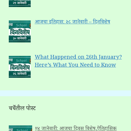
आजचा इतिहास: २८ जानेवारी – दिनविशेष
What Happened on 26th January?
Here’s What You Need to Know
चर्चेतील पोस्ट
१४ जानेवारी: आजचा दिवस विशेष,ऐतिहासिक