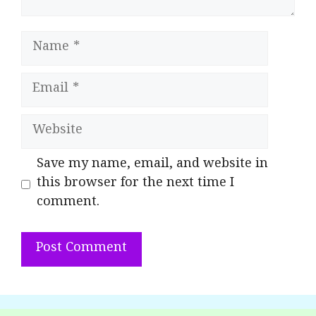
Name
Email
Website
Save my name, email, and website in
this browser for the next time I
comment.