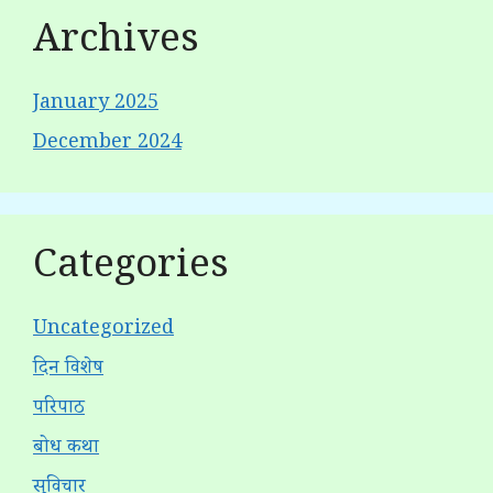
Archives
January 2025
December 2024
Categories
Uncategorized
दिन विशेष
परिपाठ
बोध कथा
सुविचार