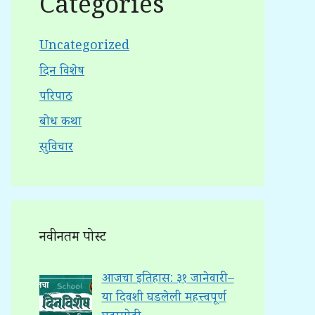
Categories
Uncategorized
दिन विशेष
परिपाठ
बोध कथा
सुविचार
नवीनतम पोस्ट
आजचा इतिहास: ३१ जानेवारी –
या दिवशी घडलेली महत्त्वपूर्ण