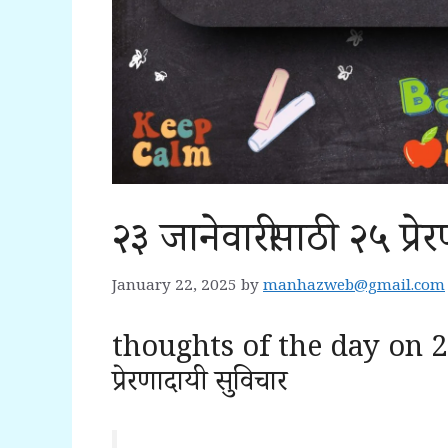
२३ जानेवारीसाठी २५ प्रे
January 22, 2025
by
manhazweb@gmail.com
thoughts of the day on 23
प्रेरणादायी सुविचार