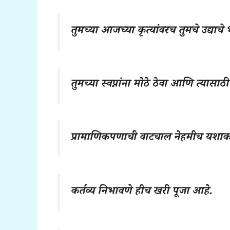
तुमच्या आजच्या कृत्यांवरच तुमचे उद्याचे 
तुमच्या स्वप्नांना मोठे ठेवा आणि त्यासा
प्रामाणिकपणाची वाटचाल नेहमीच यशाकडे
कर्तव्य निभावणे हीच खरी पूजा आहे.