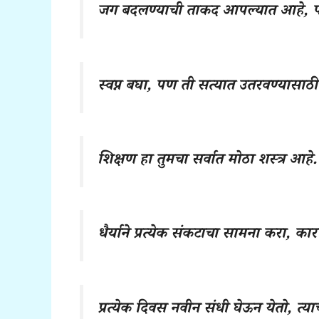
जग बदलण्याची ताकद आपल्यात आहे, 
स्वप्न बघा, पण ती सत्यात उतरवण्यासाठी
शिक्षण हा तुमचा सर्वात मोठा शस्त्र आहे.
धैर्याने प्रत्येक संकटाचा सामना करा, का
प्रत्येक दिवस नवीन संधी घेऊन येतो, त्