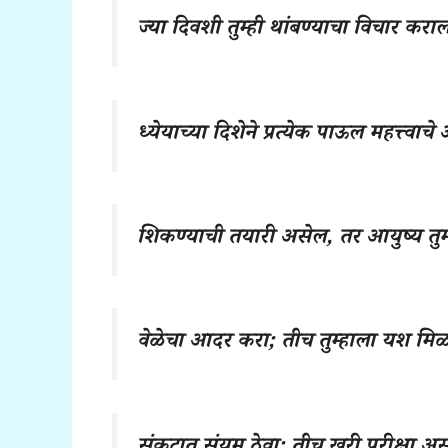
ज्या दिवशी तुम्ही थांबण्याचा विचार कराल, 
ध्येयाच्या दिशेने प्रत्येक पाऊल महत्त्वाचे
शिकण्याची तयारी असेल, तर आयुष्य तुम
वेळेचा आदर करा; तीच तुम्हाला यश मिळ