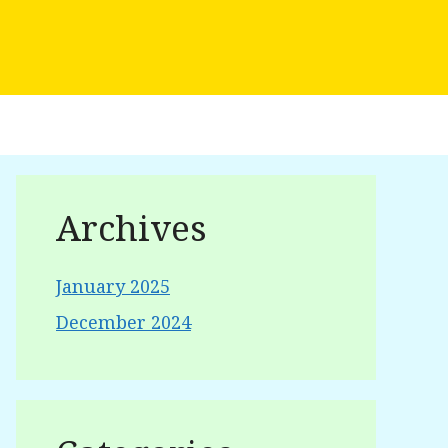
Archives
January 2025
December 2024