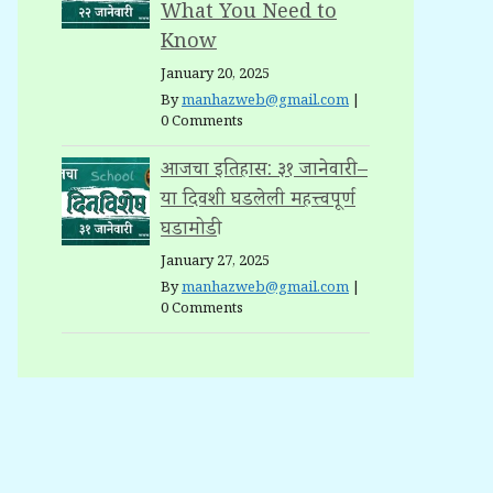
What You Need to
Know
January 20, 2025
By
manhazweb@gmail.com
|
0 Comments
आजचा इतिहास: ३१ जानेवारी –
या दिवशी घडलेली महत्त्वपूर्ण
घडामोडी
January 27, 2025
By
manhazweb@gmail.com
|
0 Comments