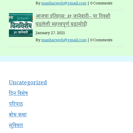
By
manhazweb@gmail.com
|
0 Comments
आजचा इतिहास: ३१ जानेवारी – या दिवशी
घडलेली महत्त्वपूर्ण घडामोडी
January 27, 2025
By
manhazweb@gmail.com
|
0 Comments
Uncategorized
दिन विशेष
परिपाठ
बोध कथा
सुविचार