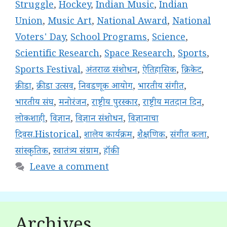
Struggle
,
Hockey
,
Indian Music
,
Indian
Union
,
Music Art
,
National Award
,
National
Voters' Day
,
School Programs
,
Science
,
Scientific Research
,
Space Research
,
Sports
,
Sports Festival
,
अंतराळ संशोधन
,
ऐतिहासिक
,
क्रिकेट
,
क्रीडा
,
क्रीडा उत्सव
,
निवडणूक आयोग
,
भारतीय संगीत
,
भारतीय संघ
,
मनोरंजन
,
राष्ट्रीय पुरस्कार
,
राष्ट्रीय मतदान दिन
,
लोकशाही
,
विज्ञान
,
विज्ञान संशोधन
,
विज्ञानाचा
दिवस.Historical
,
शालेय कार्यक्रम
,
शैक्षणिक
,
संगीत कला
,
सांस्कृतिक
,
स्वातंत्र्य संग्राम
,
हॉकी
Leave a comment