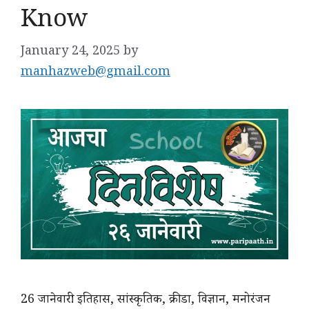
Know
January 24, 2025
by
manhazweb@gmail.com
26 जानेवारी: इतिहास, सांस्कृतिक, क्रीडा, विज्ञान, मनोरंजन