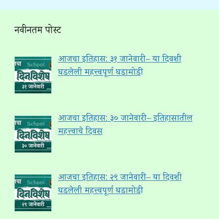
नवीनतम पोस्ट
आजचा इतिहास: ३१ जानेवारी – या दिवशी
घडलेली महत्त्वपूर्ण घडामोडी
आजचा इतिहास: ३० जानेवारी – इतिहासातील
महत्त्वाचे दिवस
आजचा इतिहास: २९ जानेवारी – या दिवशी
घडलेली महत्त्वपूर्ण घडामोडी