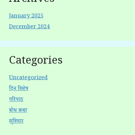
Archives
January 2025
December 2024
Categories
Uncategorized
दिन विशेष
परिपाठ
बोध कथा
सुविचार