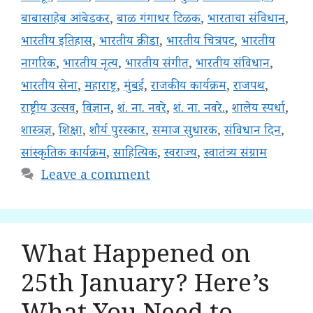
बाबासाहेब आंबेडकर
,
बाळ गंगाधर टिळक
,
भारताचा संविधान
,
भारतीय इतिहास
,
भारतीय क्रीडा
,
भारतीय चित्रपट
,
भारतीय
नागरिक
,
भारतीय नृत्य
,
भारतीय संगीत
,
भारतीय संविधान
,
भारतीय सेना
,
महाराष्ट्र
,
मुंबई
,
राजकीय कार्यक्रम
,
राजपथ
,
राष्ट्रीय उत्सव
,
विज्ञान
,
शं. ना. नवरे
,
शं. ना. नवरे.
,
शालेय स्पर्धा
,
शास्त्रज्ञ
,
शिक्षा
,
शौर्य पुरस्कार
,
समाज सुधारक
,
संविधान दिन
,
सांस्कृतिक कार्यक्रम
,
साहित्यिक
,
स्वराज्य
,
स्वातंत्र्य संग्राम
Leave a comment
What Happened on
25th January? Here’s