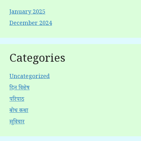
January 2025
December 2024
Categories
Uncategorized
दिन विशेष
परिपाठ
बोध कथा
सुविचार