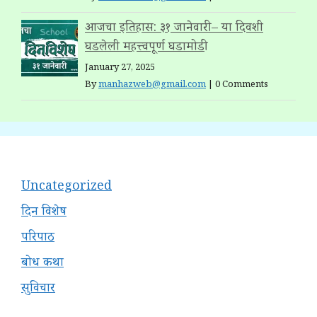
आजचा इतिहास: ३१ जानेवारी – या दिवशी
घडलेली महत्त्वपूर्ण घडामोडी
January 27, 2025
By
manhazweb@gmail.com
|
0 Comments
Uncategorized
दिन विशेष
परिपाठ
बोध कथा
सुविचार