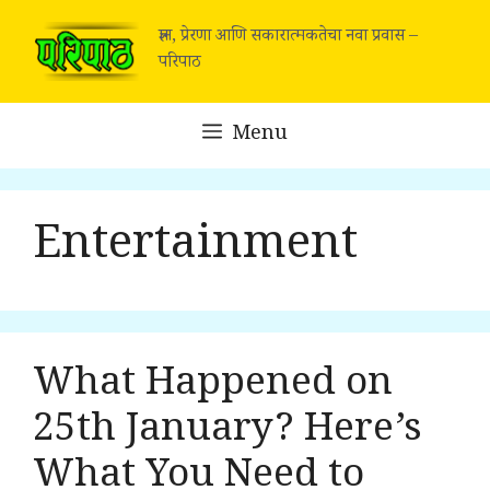
Skip
ज्ञान, प्रेरणा आणि सकारात्मकतेचा नवा प्रवास –
to
परिपाठ
content
Menu
Entertainment
What Happened on
25th January? Here’s
What You Need to