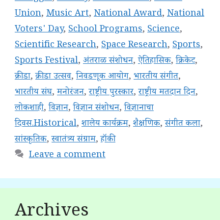
Union
,
Music Art
,
National Award
,
National
Voters' Day
,
School Programs
,
Science
,
Scientific Research
,
Space Research
,
Sports
,
Sports Festival
,
अंतराळ संशोधन
,
ऐतिहासिक
,
क्रिकेट
,
क्रीडा
,
क्रीडा उत्सव
,
निवडणूक आयोग
,
भारतीय संगीत
,
भारतीय संघ
,
मनोरंजन
,
राष्ट्रीय पुरस्कार
,
राष्ट्रीय मतदान दिन
,
लोकशाही
,
विज्ञान
,
विज्ञान संशोधन
,
विज्ञानाचा
दिवस.Historical
,
शालेय कार्यक्रम
,
शैक्षणिक
,
संगीत कला
,
सांस्कृतिक
,
स्वातंत्र्य संग्राम
,
हॉकी
Leave a comment
Archives