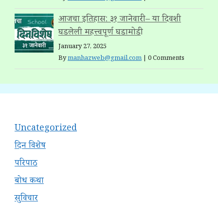
आजचा इतिहास: ३१ जानेवारी – या दिवशी
घडलेली महत्त्वपूर्ण घडामोडी
January 27, 2025
By
manhazweb@gmail.com
|
0 Comments
Uncategorized
दिन विशेष
परिपाठ
बोध कथा
सुविचार