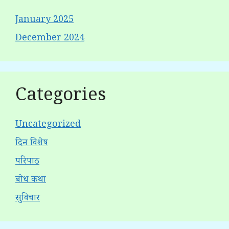
January 2025
December 2024
Categories
Uncategorized
दिन विशेष
परिपाठ
बोध कथा
सुविचार