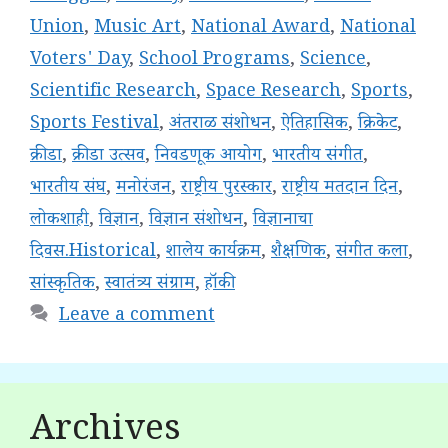
Union
,
Music Art
,
National Award
,
National
Voters' Day
,
School Programs
,
Science
,
Scientific Research
,
Space Research
,
Sports
,
Sports Festival
,
अंतराळ संशोधन
,
ऐतिहासिक
,
क्रिकेट
,
क्रीडा
,
क्रीडा उत्सव
,
निवडणूक आयोग
,
भारतीय संगीत
,
भारतीय संघ
,
मनोरंजन
,
राष्ट्रीय पुरस्कार
,
राष्ट्रीय मतदान दिन
,
लोकशाही
,
विज्ञान
,
विज्ञान संशोधन
,
विज्ञानाचा
दिवस.Historical
,
शालेय कार्यक्रम
,
शैक्षणिक
,
संगीत कला
,
सांस्कृतिक
,
स्वातंत्र्य संग्राम
,
हॉकी
Leave a comment
Archives