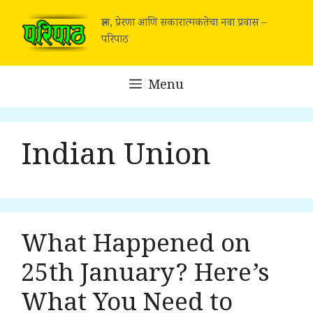
Skip
ज्ञान, प्रेरणा आणि सकारात्मकतेचा नवा प्रवास –
to
परिपाठ
content
Menu
Indian Union
What Happened on
25th January? Here’s
What You Need to