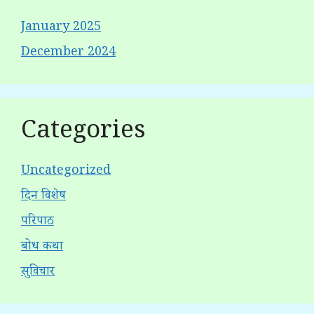
January 2025
December 2024
Categories
Uncategorized
दिन विशेष
परिपाठ
बोध कथा
सुविचार