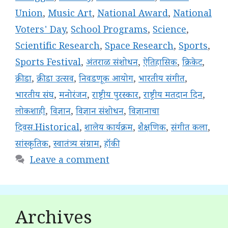
Union
,
Music Art
,
National Award
,
National
Voters' Day
,
School Programs
,
Science
,
Scientific Research
,
Space Research
,
Sports
,
Sports Festival
,
अंतराळ संशोधन
,
ऐतिहासिक
,
क्रिकेट
,
क्रीडा
,
क्रीडा उत्सव
,
निवडणूक आयोग
,
भारतीय संगीत
,
भारतीय संघ
,
मनोरंजन
,
राष्ट्रीय पुरस्कार
,
राष्ट्रीय मतदान दिन
,
लोकशाही
,
विज्ञान
,
विज्ञान संशोधन
,
विज्ञानाचा
दिवस.Historical
,
शालेय कार्यक्रम
,
शैक्षणिक
,
संगीत कला
,
सांस्कृतिक
,
स्वातंत्र्य संग्राम
,
हॉकी
Leave a comment
Archives