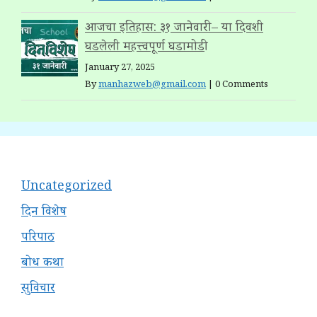
आजचा इतिहास: ३१ जानेवारी – या दिवशी
घडलेली महत्त्वपूर्ण घडामोडी
January 27, 2025
By
manhazweb@gmail.com
|
0 Comments
Uncategorized
दिन विशेष
परिपाठ
बोध कथा
सुविचार