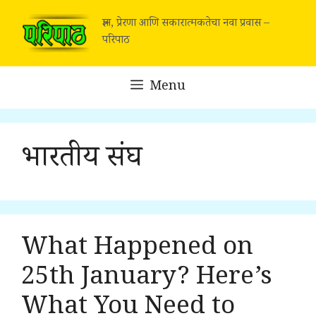
Skip
ज्ञान, प्रेरणा आणि सकारात्मकतेचा नवा प्रवास –
to
परिपाठ
content
Menu
भारतीय संघ
What Happened on
25th January? Here’s
What You Need to